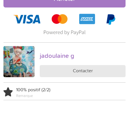
jadoulaine g
Contacter
100% positif (2/2)
Remarque