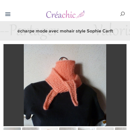
écharpe mode avec mohair style Sophie Carft