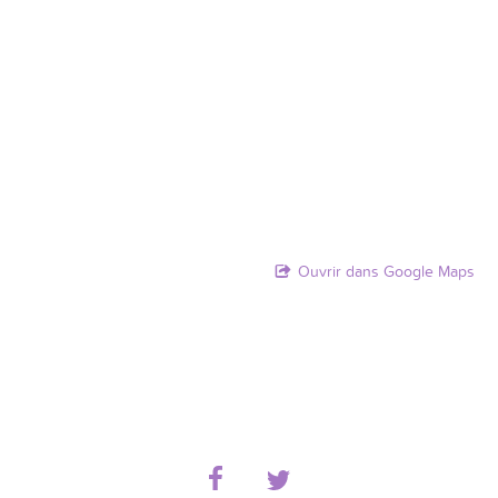
Ouvrir dans Google Maps