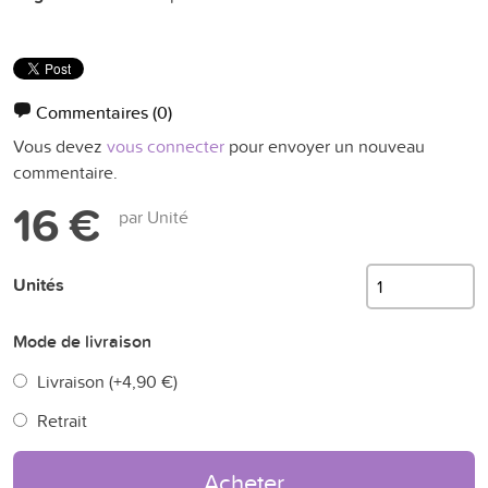
Commentaires
(0)
Vous devez
vous connecter
pour envoyer un nouveau
commentaire.
16 €
par Unité
Unités
Mode de livraison
Livraison (+
4,90 €
)
Retrait
Acheter