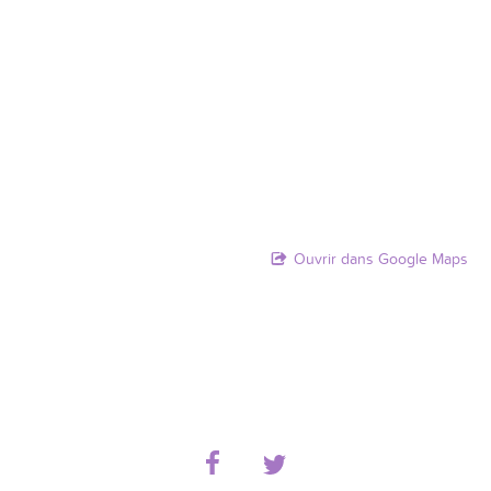
Ouvrir dans Google Maps