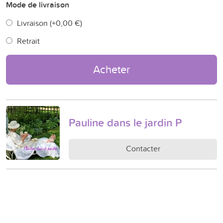
Mode de livraison
Livraison (+
0,00 €
)
Retrait
Acheter
Pauline dans le jardin P
Contacter