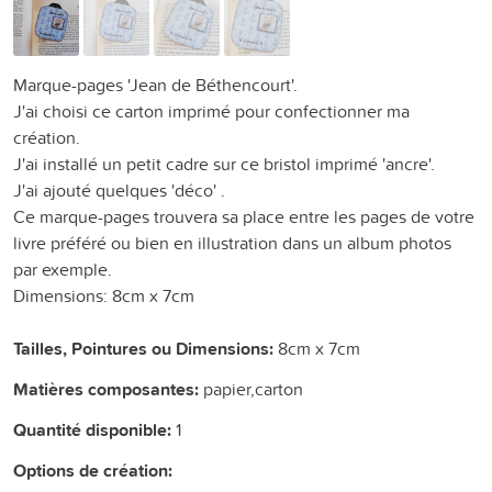
Marque-pages 'Jean de Béthencourt'.
J'ai choisi ce carton imprimé pour confectionner ma
création.
J'ai installé un petit cadre sur ce bristol imprimé 'ancre'.
J'ai ajouté quelques 'déco' .
Ce marque-pages trouvera sa place entre les pages de votre
livre préféré ou bien en illustration dans un album photos
par exemple.
Dimensions: 8cm x 7cm
Tailles, Pointures ou Dimensions:
8cm x 7cm
Matières composantes:
papier,carton
Quantité disponible:
1
Options de création: