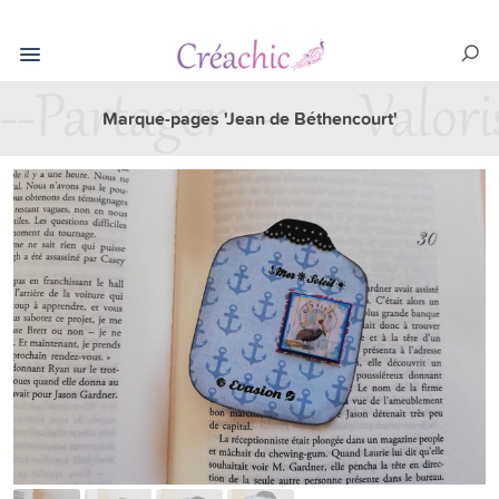
Marque-pages 'Jean de Béthencourt'