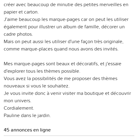
créer avec beaucoup de minutie des petites merveilles en
papier et carton.
J'aime beaucoup les marque-pages car on peut les utiliser
également pour illustrer un album de famille, décorer un
cadre photos.
Mais on peut aussi les utiliser d'une façon très originale,
comme marque-places quand nous avons des invités.
Mes marque-pages sont beaux et décoratifs, et j'essaie
d'explorer tous les thèmes possible.
Vous avez la possibilités de me proposer des thèmes
nouveaux si vous le souhaitez.
Je vous invite donc à venir visiter ma boutique et découvrir
mon univers.
Cordialement.
Pauline dans le jardin.
45 annonces en ligne