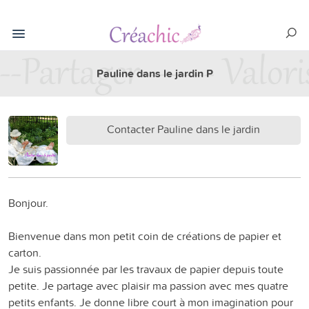
Pauline dans le jardin P
Contacter Pauline dans le jardin
Bonjour.
Bienvenue dans mon petit coin de créations de papier et
carton.
Je suis passionnée par les travaux de papier depuis toute
petite. Je partage avec plaisir ma passion avec mes quatre
petits enfants. Je donne libre court à mon imagination pour