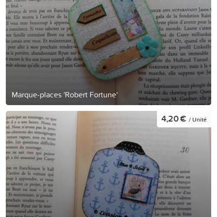
Marque-places 'Robert Fortune'
4,20 €
/ Unité