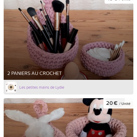
2 PANIERS AU CROCHET
Les petites mains de Lydie
20 €
/ Unité