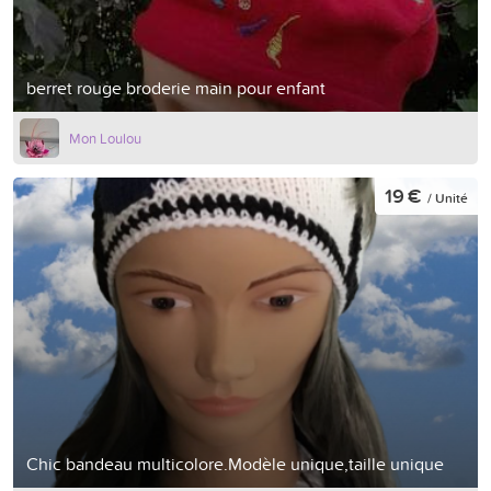
berret rouge broderie main pour enfant
Mon Loulou
19 €
/ Unité
Chic bandeau multicolore.Modèle unique,taille unique