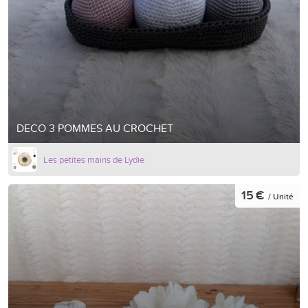
DECO 3 POMMES AU CROCHET
Les petites mains de Lydie
15 €
/ Unité