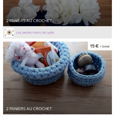
2 PANIERS AU CROCHET
Les petites mains de Lydie
15 €
/ Unité
2 PANIERS AU CROCHET