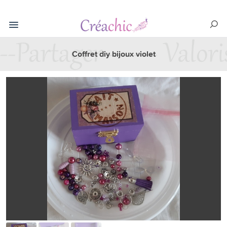
Coffret diy bijoux violet