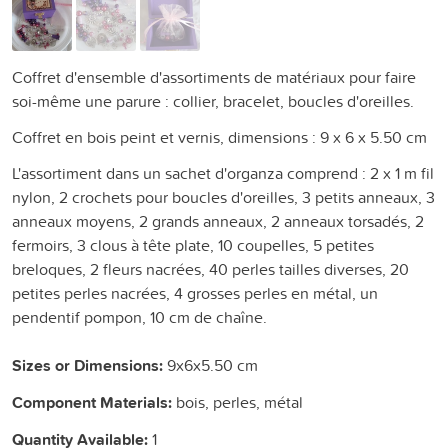
Coffret d'ensemble d'assortiments de matériaux pour faire
soi-même une parure : collier, bracelet, boucles d'oreilles.
Coffret en bois peint et vernis, dimensions : 9 x 6 x 5.50 cm
L'assortiment dans un sachet d'organza comprend : 2 x 1 m fil
nylon, 2 crochets pour boucles d'oreilles, 3 petits anneaux, 3
anneaux moyens, 2 grands anneaux, 2 anneaux torsadés, 2
fermoirs, 3 clous à tête plate, 10 coupelles, 5 petites
breloques, 2 fleurs nacrées, 40 perles tailles diverses, 20
petites perles nacrées, 4 grosses perles en métal, un
pendentif pompon, 10 cm de chaîne.
Sizes or Dimensions:
9x6x5.50 cm
Component Materials:
bois, perles, métal
Quantity Available:
1