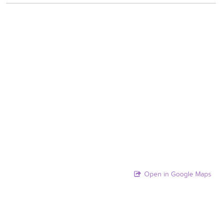
Open in Google Maps