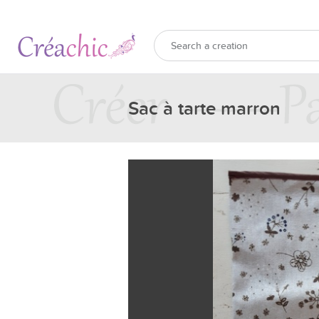
Sac à tarte marron