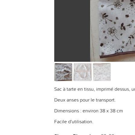
Sac à tarte en tissu, imprimé dessus, uni
Deux anses pour le transport.
Dimensions : environ 38 x 38 cm
Facile d'utilisation.