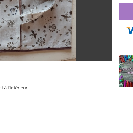
 à l'intérieur.