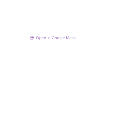
Open in Google Maps