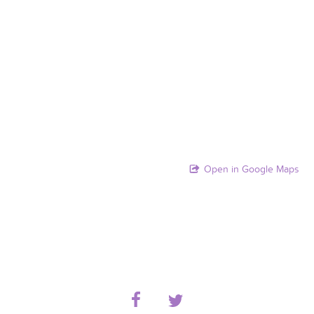
Open in Google Maps