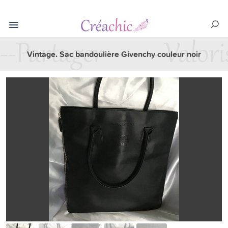
Vintage. Sac bandoulière Givenchy couleur noir