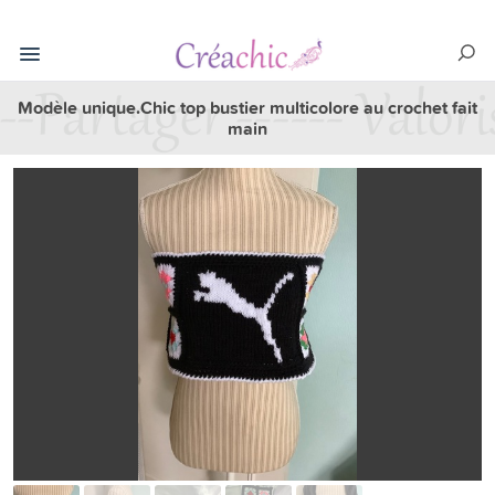
Modèle unique.Chic top bustier multicolore au crochet fait
main