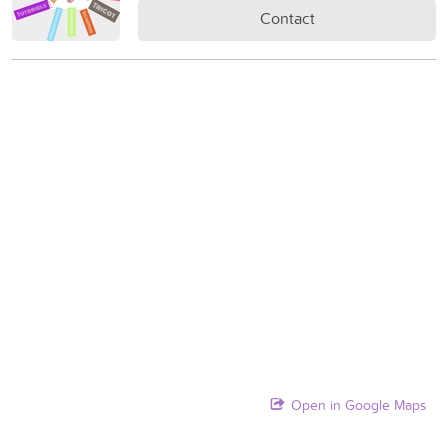
Contact
Open in Google Maps