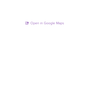
Open in Google Maps