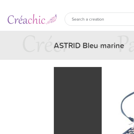
ASTRID Bleu marine