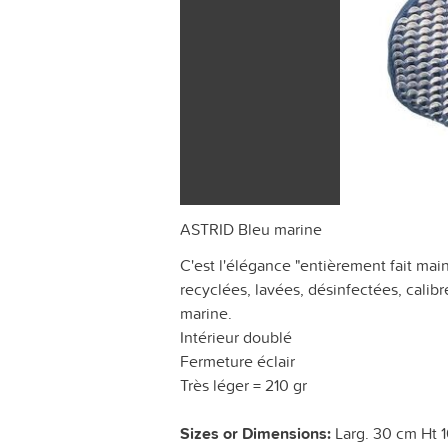
ASTRID Bleu marine
C'est l'élégance "entièrement fait ma
recyclées, lavées, désinfectées, cali
marine.
Intérieur doublé
Fermeture éclair
Très léger = 210 gr
Sizes or Dimensions:
Larg. 30 cm Ht 1