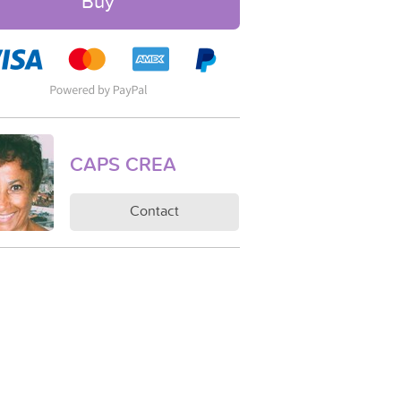
Buy
CAPS CREA
Contact