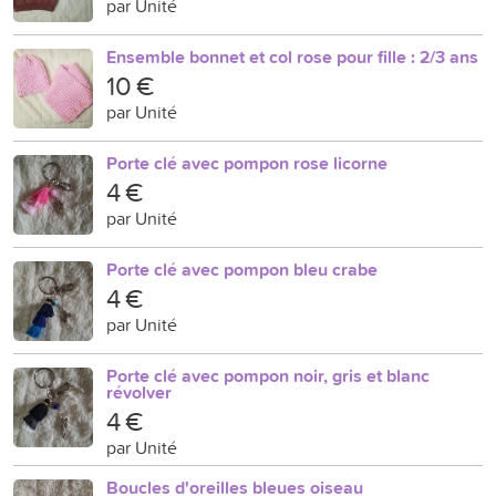
par Unité
Ensemble bonnet et col rose pour fille : 2/3 ans
10 €
par Unité
Porte clé avec pompon rose licorne
4 €
par Unité
Porte clé avec pompon bleu crabe
4 €
par Unité
Porte clé avec pompon noir, gris et blanc
révolver
4 €
par Unité
Boucles d'oreilles bleues oiseau