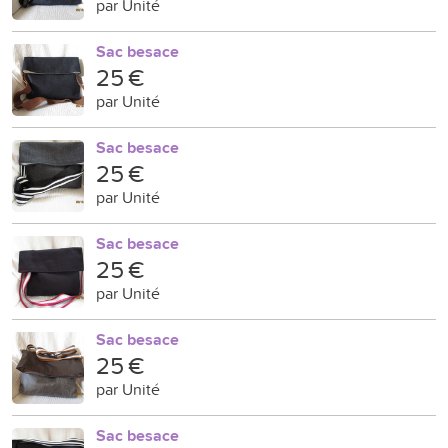
par Unité
Sac besace
25 €
par Unité
Sac besace
25 €
par Unité
Sac besace
25 €
par Unité
Sac besace
25 €
par Unité
Sac besace