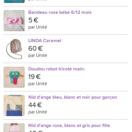
Bandeau rose bébé 6/12 mois
5 €
par Unité
LINDA Caramel
60 €
par Unité
Doudou robot tricoté main.
19 €
par Unité
Nid d'ange bleu, blanc et noir pour garçon
44 €
par Unité
Nid d'ange rose, blanc et gris pour fille