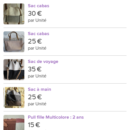
Sac cabas
30 €
par Unité
Sac cabas
25 €
par Unité
Sac de voyage
35 €
par Unité
Sac à main
25 €
par Unité
Pull fille Multicolore : 2 ans
15 €