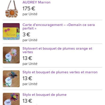
AUDREY Marron
175 €
par Unité
Carte d'encouragement – «Demain ce sera
parfait »
3 €
par Unité
Stylovert et bouquet de plumes orange et
vertes
13 €
par Unité
Stylo et bouquet de plumes vertes et marron
13 €
par Unité
Stylo et bouquet de plume
13 €