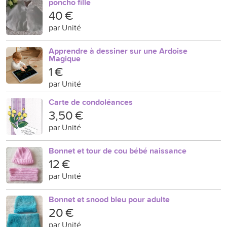
poncho fille
40 €
par Unité
Apprendre à dessiner sur une Ardoise
Magique
1 €
par Unité
Carte de condoléances
3,50 €
par Unité
Bonnet et tour de cou bébé naissance
12 €
par Unité
Bonnet et snood bleu pour adulte
20 €
par Unité