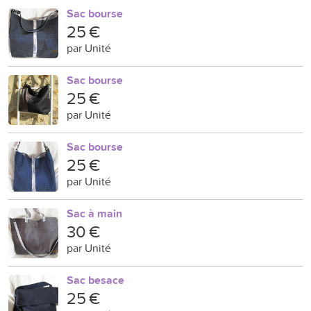
Sac bourse
25 €
par Unité
Sac bourse
25 €
par Unité
Sac bourse
25 €
par Unité
Sac à main
30 €
par Unité
Sac besace
25 €