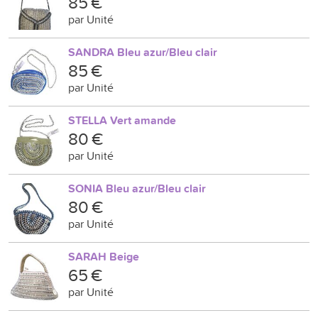
85 €
par Unité
SANDRA Bleu azur/Bleu clair
85 €
par Unité
STELLA Vert amande
80 €
par Unité
SONIA Bleu azur/Bleu clair
80 €
par Unité
SARAH Beige
65 €
par Unité