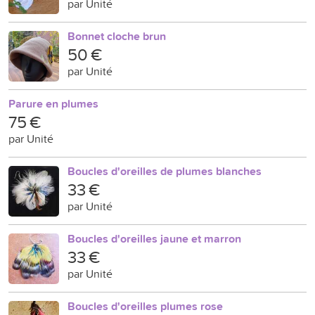
par Unité
Bonnet cloche brun
50 €
par Unité
Parure en plumes
75 €
par Unité
Boucles d'oreilles de plumes blanches
33 €
par Unité
Boucles d'oreilles jaune et marron
33 €
par Unité
Boucles d'oreilles plumes rose