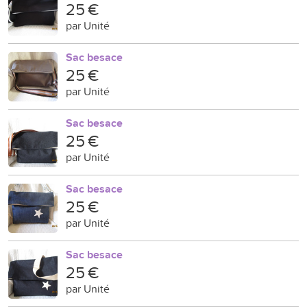
25 €
par Unité
Sac besace
25 €
par Unité
Sac besace
25 €
par Unité
Sac besace
25 €
par Unité
Sac besace
25 €
par Unité