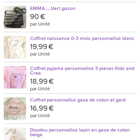
EMMA ....Vert gazon
90 €
par Unité
Coffret naissance 0-3 mois personnalisé blanc
19,99 €
par Unité
Coffret pyjama personnalisé 3 pieces Kids and
Crea
18,99 €
par Unité
Coffret personnalisé gaze de coton et gant
16,99 €
par Unité
Doudou personnalisé lapin en gaze de coton
beige