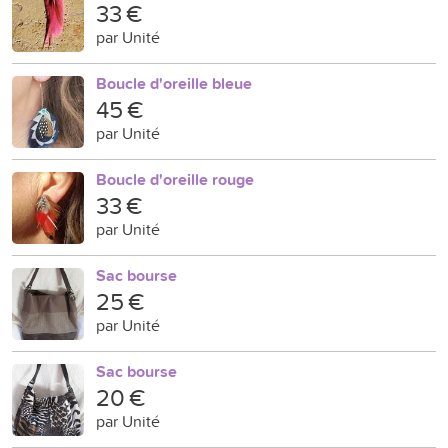
33 €
par Unité
Boucle d'oreille bleue
45 €
par Unité
Boucle d'oreille rouge
33 €
par Unité
Sac bourse
25 €
par Unité
Sac bourse
20 €
par Unité