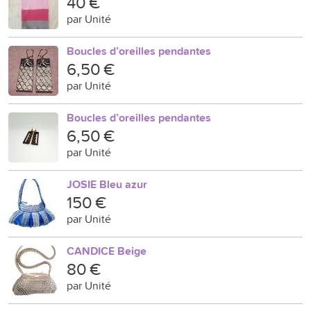
40 €
par Unité
Boucles d’oreilles pendantes
6,50 €
par Unité
Boucles d’oreilles pendantes
6,50 €
par Unité
JOSIE Bleu azur
150 €
par Unité
CANDICE Beige
80 €
par Unité