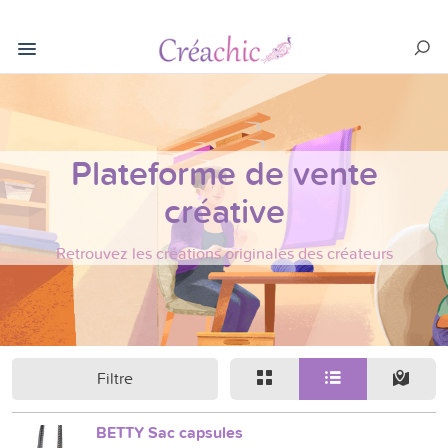
Plateforme de vente
créative
Retrouvez les créations originales des créateurs
Filtre
BETTY Sac capsules