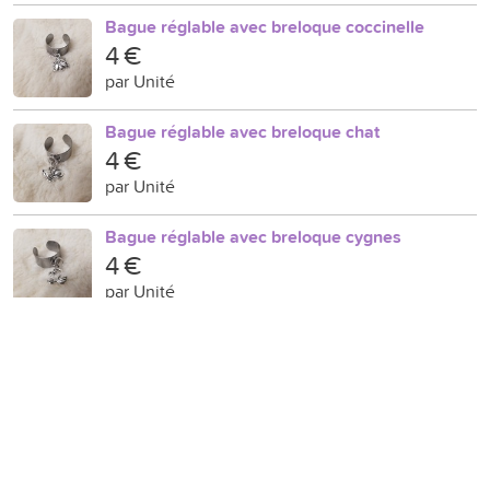
Bague réglable avec breloque coccinelle
4 €
par Unité
Bague réglable avec breloque chat
4 €
par Unité
Bague réglable avec breloque cygnes
4 €
par Unité
Bague réglable avec breloque plume
4 €
par Unité
Bague réglable avec breloque dragon
4 €