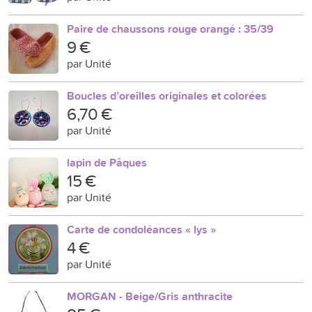
Paire de chaussons rouge orangé : 35/39
9 €
par Unité
Boucles d’oreilles originales et colorées
6,70 €
par Unité
lapin de Pâques
15 €
par Unité
Carte de condoléances « lys »
4 €
par Unité
MORGAN - Beige/Gris anthracite