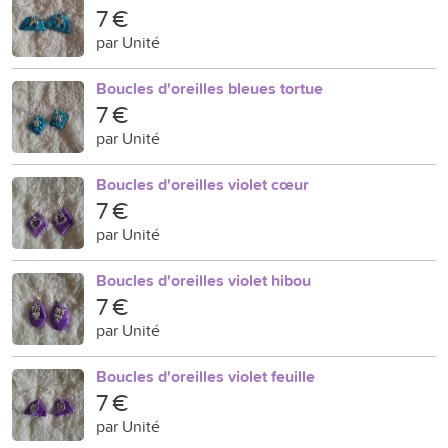
7 €
par Unité
Boucles d'oreilles bleues tortue
7 €
par Unité
Boucles d'oreilles violet cœur
7 €
par Unité
Boucles d'oreilles violet hibou
7 €
par Unité
Boucles d'oreilles violet feuille
7 €
par Unité