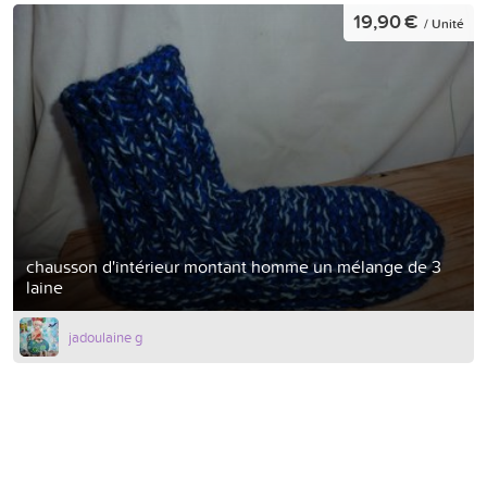
19,90 €
/ Unité
chausson d'intérieur montant homme un mélange de 3
laine
jadoulaine g