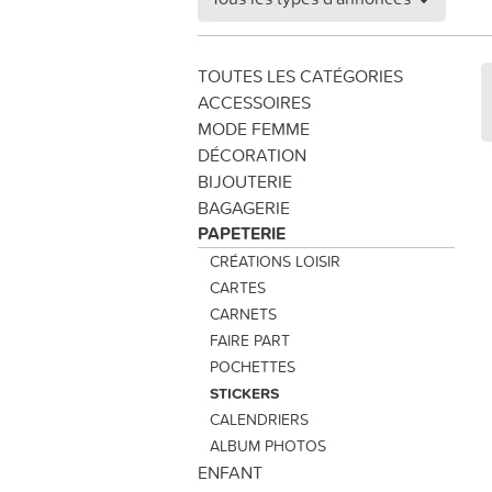
TOUTES LES CATÉGORIES
ACCESSOIRES
MODE FEMME
DÉCORATION
BIJOUTERIE
BAGAGERIE
PAPETERIE
CRÉATIONS LOISIR
CARTES
CARNETS
FAIRE PART
POCHETTES
STICKERS
CALENDRIERS
ALBUM PHOTOS
ENFANT