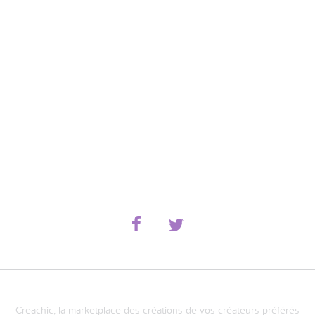
Creachic, la marketplace des créations de vos créateurs préférés