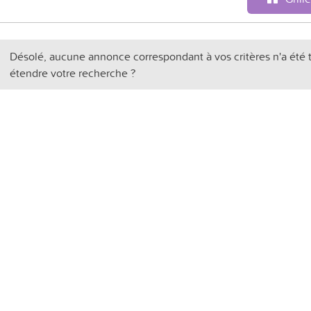
Désolé, aucune annonce correspondant à vos critères n'a été 
étendre votre recherche ?