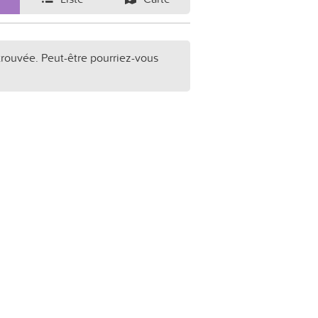
trouvée. Peut-être pourriez-vous