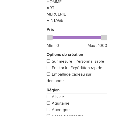
HOMME
ART
MERCERIE
VINTAGE
Prix
Min :
0
Max :
1000
Options de création
Sur mesure - Personnalisable
En stock - Expédition rapide
Emballage cadeau sur
demande
Région
Alsace
Aquitaine
Auvergne