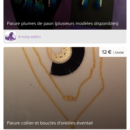
Parure plumes de paon (plusieurs modèles disponibles)
4-nutty-addict
12 €
/ Unité
Parure collier et boucles d'oreilles éventail