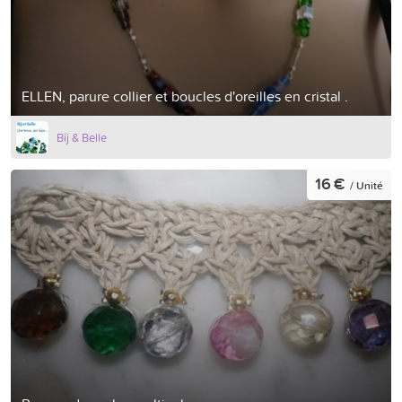
ELLEN, parure collier et boucles d'oreilles en cristal .
Bij & Belle
16 €
/ Unité