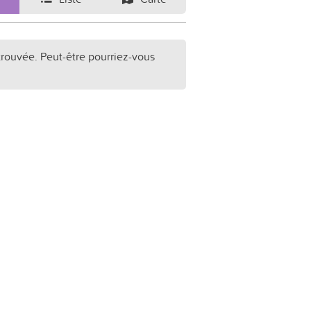
trouvée. Peut-être pourriez-vous