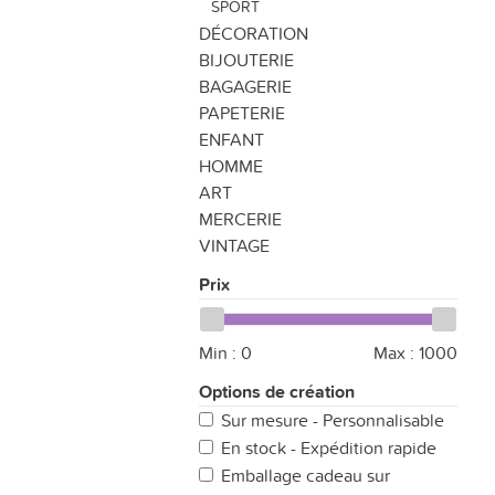
SPORT
DÉCORATION
BIJOUTERIE
BAGAGERIE
PAPETERIE
ENFANT
HOMME
ART
MERCERIE
VINTAGE
Prix
Min :
0
Max :
1000
Options de création
Sur mesure - Personnalisable
En stock - Expédition rapide
Emballage cadeau sur