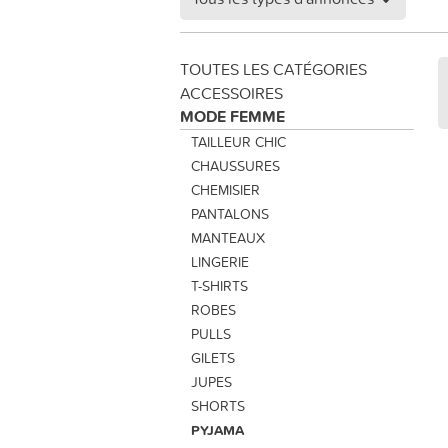
TOUTES LES CATÉGORIES
ACCESSOIRES
MODE FEMME
TAILLEUR CHIC
CHAUSSURES
CHEMISIER
PANTALONS
MANTEAUX
LINGERIE
T-SHIRTS
ROBES
PULLS
GILETS
JUPES
SHORTS
PYJAMA