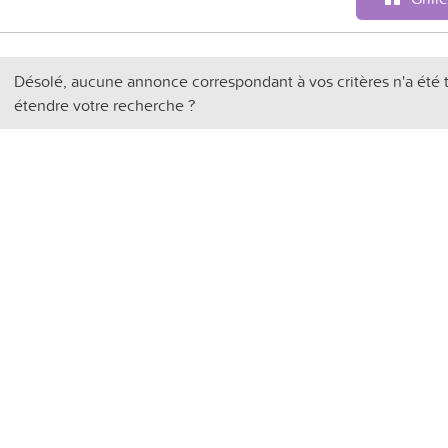
Désolé, aucune annonce correspondant à vos critères n'a été 
étendre votre recherche ?