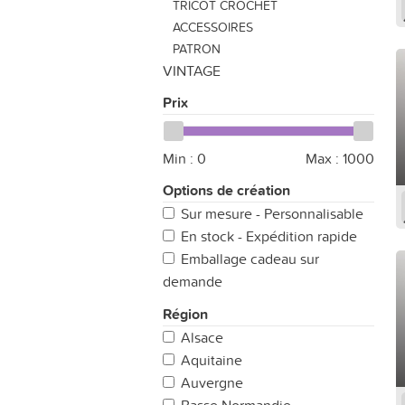
TRICOT CROCHET
ACCESSOIRES
PATRON
VINTAGE
Prix
Min :
0
Max :
1000
Options de création
Sur mesure - Personnalisable
En stock - Expédition rapide
Emballage cadeau sur
demande
Région
Alsace
Aquitaine
Auvergne