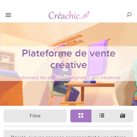
Plateforme de vente
créative
Retrouvez les créations originales des créateurs
Filtre