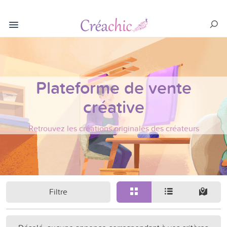
Plateforme de vente
créative
Retrouvez les créations originales des créateurs
Filtre