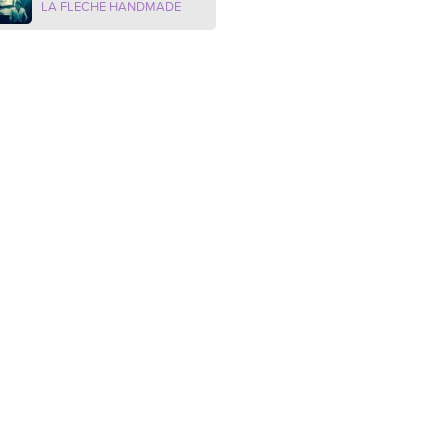
LA FLECHE HANDMADE