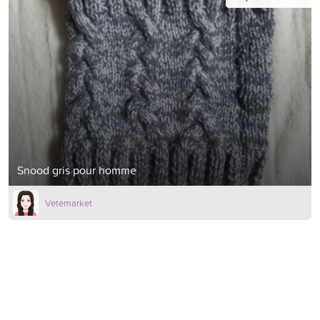
Snood gris pour homme
Vetemarket