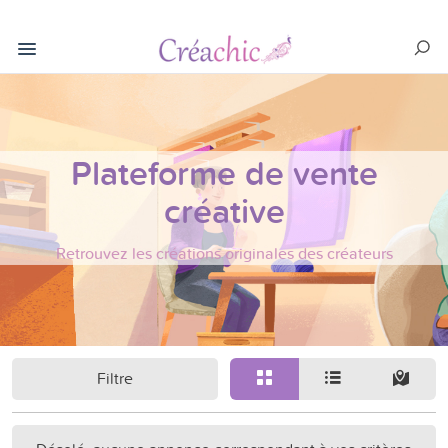
Plateforme de vente
créative
Retrouvez les créations originales des créateurs
Filtre