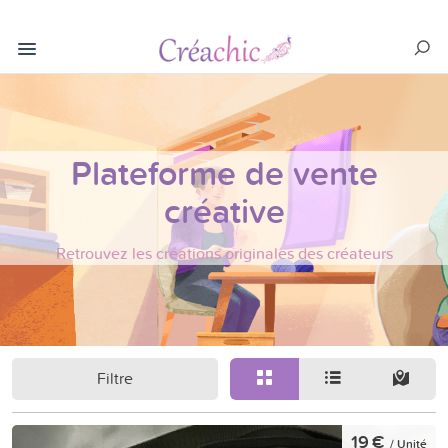
Plateforme de vente
créative
Retrouvez les créations originales des créateurs
Filtre
19 €
/ Unité